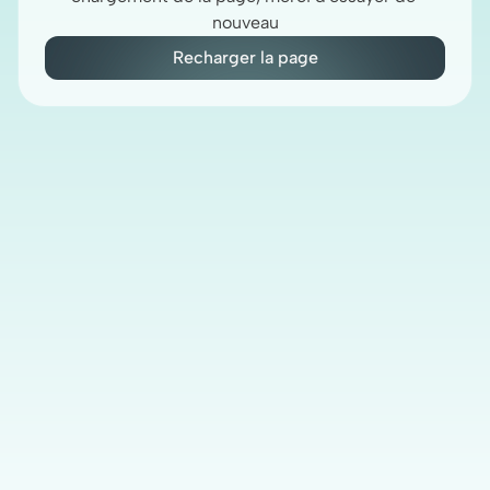
nouveau
Recharger la page