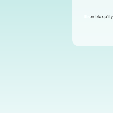
Il semble qu'il