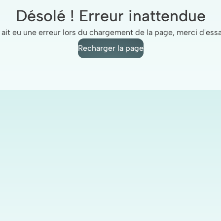
Désolé ! Erreur inattendue
 y ait eu une erreur lors du chargement de la page, merci d'es
Recharger la page