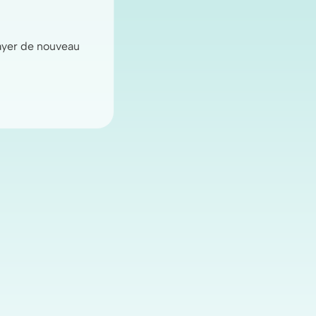
sayer de nouveau